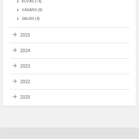
KOVAS (14)
VASARIS (8)
SAUSIS (4)
2025
2024
2023
2022
2020