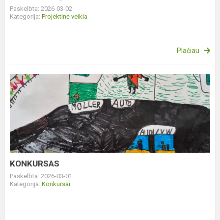
Paskelbta: 2026-03-02
Kategorija:
Projektinė veikla
Plačiau
KONKURSAS
KONKURSAS
Paskelbta: 2026-03-01
Kategorija:
Konkursai