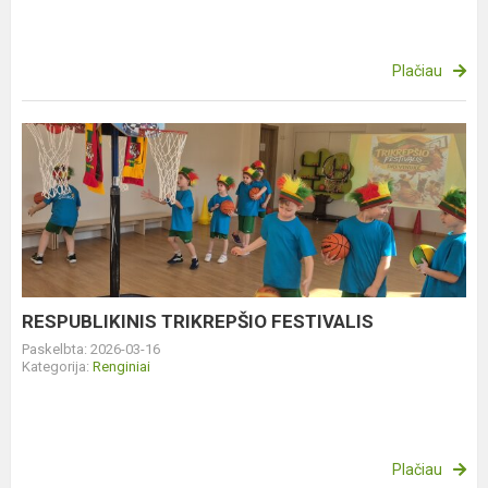
Plačiau
RESPUBLIKINIS
TRIKREPŠIO
FESTIVALIS
RESPUBLIKINIS TRIKREPŠIO FESTIVALIS
Paskelbta: 2026-03-16
Kategorija:
Renginiai
Plačiau