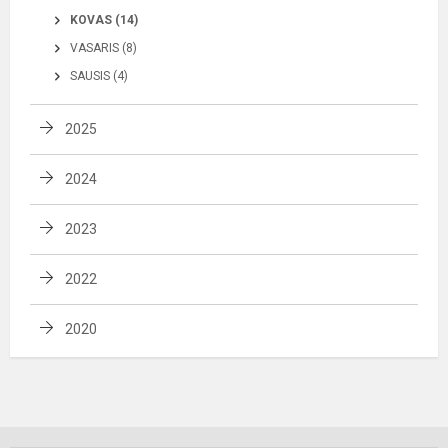
KOVAS (14)
VASARIS (8)
SAUSIS (4)
2025
2024
2023
2022
2020