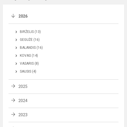
2026
BIRŽELIS (13)
GEGUŽĖ (16)
BALANDIS (16)
KOVAS (14)
VASARIS (8)
SAUSIS (4)
2025
2024
2023