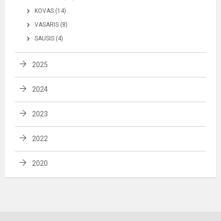
KOVAS (14)
VASARIS (8)
SAUSIS (4)
2025
2024
2023
2022
2020