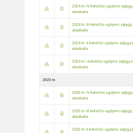
2024 m. IV ketvirčio ugdymo sąlyg
ataskaita
2024 m. III ketvirčio ugdymo sąly
ataskaita
2024 m. II ketvirčio ugdymo sąlyg
ataskaita
2024 m. I ketvirčio ugdymo sąlygų
ataskaita
2023 m.
2023 m. IV ketvirčio ugdymo sąlyg
ataskaita
2023 m. III ketvirčio ugdymo sąly
ataskaita
2023 m. II ketvirčio ugdymo sąlyg