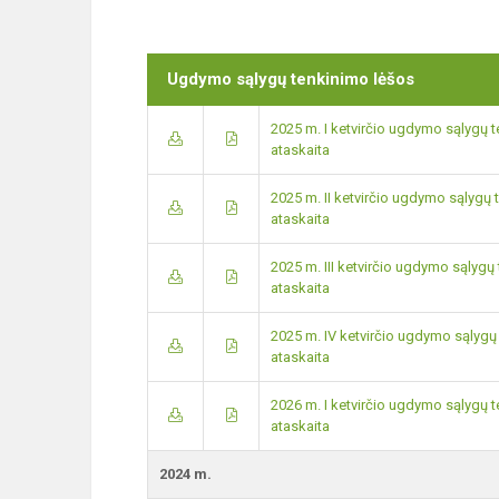
Ugdymo sąlygų tenkinimo lėšos
2025 m. I ketvirčio ugdymo sąlygų
ataskaita
2025 m. II ketvirčio ugdymo sąlyg
ataskaita
2025 m. III ketvirčio ugdymo sąly
ataskaita
2025 m. IV ketvirčio ugdymo sąlyg
ataskaita
2026 m. I ketvirčio ugdymo sąlygų
ataskaita
2024 m.