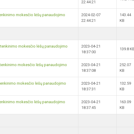
22:44:21
 tenkinimo mokesčio lėšų panaudojimo
2024-02-07
143.44
22:44:21
KB
ų tenkinimo mokesčio lėšų panaudojimo
2023-04-21
139.8 K
18:37:00
gų tenkinimo mokesčio lėšų panaudojimo
2023-04-21
252.07
18:37:08
KB
ų tenkinimo mokesčio lėšų panaudojimo
2023-04-21
132.59
18:37:31
KB
 tenkinimo mokesčio lėšų panaudojimo
2023-04-21
163.09
18:37:45
KB