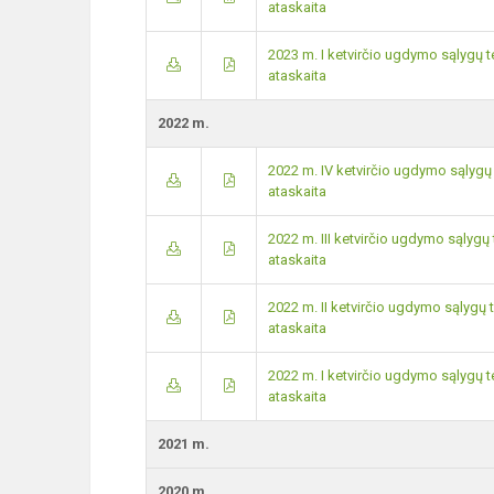
ataskaita
2023 m. I ketvirčio ugdymo sąlygų
ataskaita
2022 m.
2022 m. IV ketvirčio ugdymo sąlyg
ataskaita
2022 m. III ketvirčio ugdymo sąly
ataskaita
2022 m. II ketvirčio ugdymo sąlyg
ataskaita
2022 m. I ketvirčio ugdymo sąlygų
ataskaita
2021 m.
2020 m.