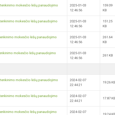
ų tenkinimo mokesčio lėšų panaudojimo
2025-01-03
159.09
12:46:56
KB
gų tenkinimo mokesčio lėšų panaudojimo
2025-01-03
151.25
12:46:56
KB
ų tenkinimo mokesčio lėšų panaudojimo
2025-01-03
261.64
12:46:56
KB
 tenkinimo mokesčio lėšų panaudojimo
2025-01-03
261 KB
12:46:56
ų tenkinimo mokesčio lėšų panaudojimo
2024-02-07
19.26 K
22:44:21
gų tenkinimo mokesčio lėšų panaudojimo
2024-02-07
17.87 K
22:44:21
ų tenkinimo mokesčio lėšų panaudojimo
2024-02-07
19.24 K